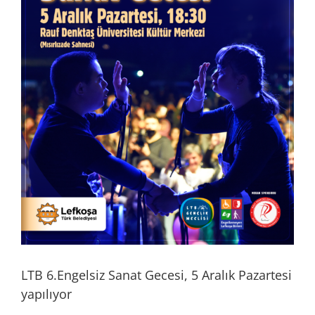
LTB 6.Engelsiz Sanat Gecesi, 5 Aralık Pazartesi
yapılıyor